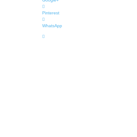
Google+
Pinterest
WhatsApp