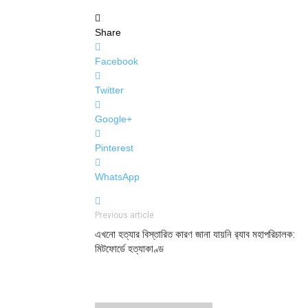
Share
Facebook
Twitter
Google+
Pinterest
WhatsApp
Previous article
এখনো হত্যার বিস্তারিত কারণ জানা যায়‌নি র‍্যাব মহাপরিচালক:
মিটফোর্ডে হত্যাকাণ্ড