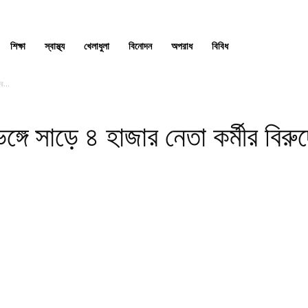
শিক্ষা
স্বাস্থ্য
খেলাধুলা
বিনোদন
অপরাধ
বিবিধ
র...
ঙ্গে সাড়ে ৪ হাজার নেতা কর্মীর বিরুদ