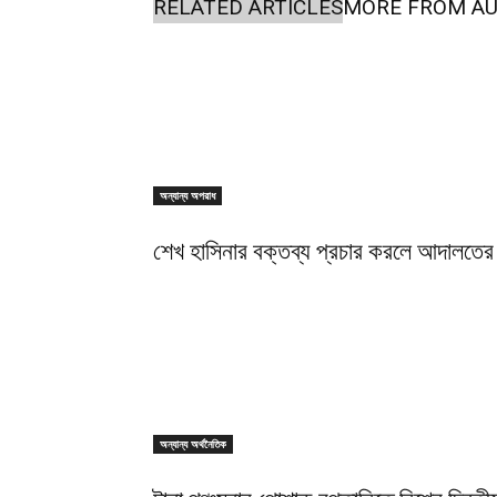
RELATED ARTICLES
MORE FROM A
অন্যান্য অপরাধ
শেখ হাসিনার বক্তব্য প্রচার করলে আদালতের 
অন্যান্য অর্থনৈতিক