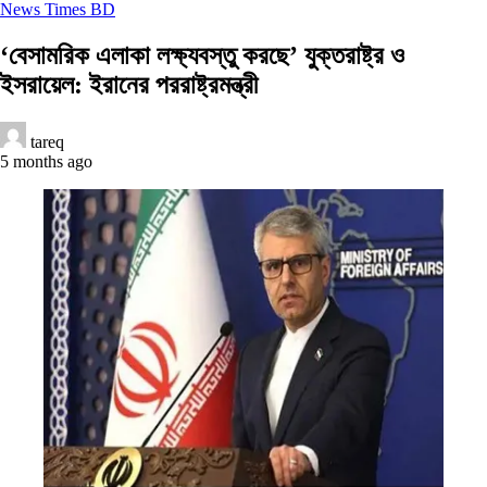
News Times BD
‘বেসামরিক এলাকা লক্ষ্যবস্তু করছে’ যুক্তরাষ্ট্র ও
ইসরায়েল: ইরানের পররাষ্ট্রমন্ত্রী
tareq
5 months ago