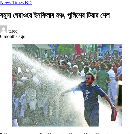
News Times BD
যমুনা ঘেরাওয়ে ইনকিলাব মঞ্চ, পুলিশের টিয়ার শেল
tareq
6 months ago