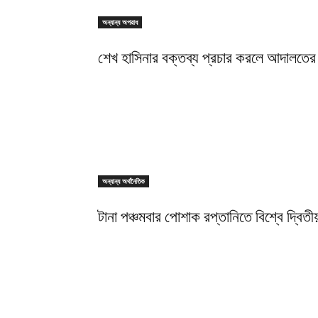
অন্যান্য অপরাধ
শেখ হাসিনার বক্তব্য প্রচার করলে আদালতের 
অন্যান্য অর্থনৈতিক
টানা পঞ্চমবার পোশাক রপ্তানিতে বিশ্বে দ্বিতীয