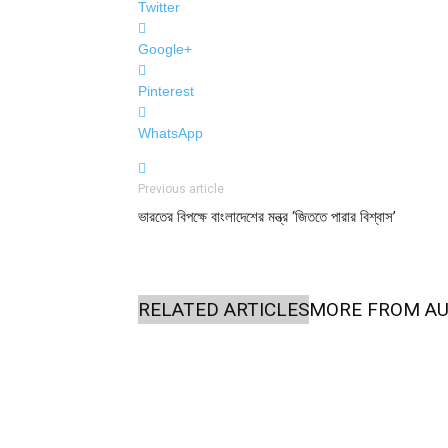
Twitter
Google+
Pinterest
WhatsApp
Previous article
ভারতের বিপক্ষে বাংলাদেশের মন্ত্র ‘জিততে পারার বিশ্বাস’
RELATED ARTICLES
MORE FROM A