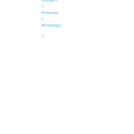
Google+
Pinterest
WhatsApp