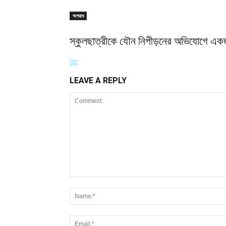
অপরাধ
স্কুলছাত্রীকে যৌন নিপীড়নের অভিযোগে এক
LEAVE A REPLY