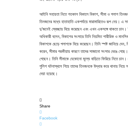
আইনি সহায়তা নিতে গতকাল বিকালে বিকাশ, সীমা ও পলাশ তিনজ
তিনজনের মধ্যে হাতাহাতি একপর্যায়ে মারামারিতেও রূপ নেয়। এ সময় 
দু’জনেই স্বেচ্ছায় বিয়ে করেছেন এবং এখন একসঙ্গে থাকতে চান। কি
অধিকারী বলেন, বিকাশের সংসারে তিনি নিয়মিত শারীরিক ও মানসিক
বিকাশকে ছেড়ে পলাশকে বিয়ে করেছেন। তিনি স্পষ্ট জানিয়ে দেন, ত
করেন, সীমার পরকীয়ায় কারণে তাদের সাজানো সংসার ভেঙে গেছে। স
গেছেন। তিনি সীমাকে যেকোনো মূল্যে বাড়িতে ফিরিয়ে নিতে চান
পুলিশ ঘটনাস্থলে গিয়ে তাদের তিনজনকে উদ্ধার করে থানায় নিয়ে 
দেয়া হয়েছে।
Share
Facebook