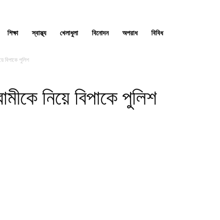
শিক্ষা
স্বাস্থ্য
খেলাধুলা
বিনোদন
অপরাধ
বিবিধ
য়ে বিপাকে পুলিশ
ামীকে নিয়ে বিপাকে পুলিশ