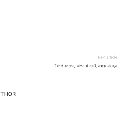
Next article
ট্রাম্প বললেন, আপনারা সবাই নরকে যাচ্ছেন
UTHOR