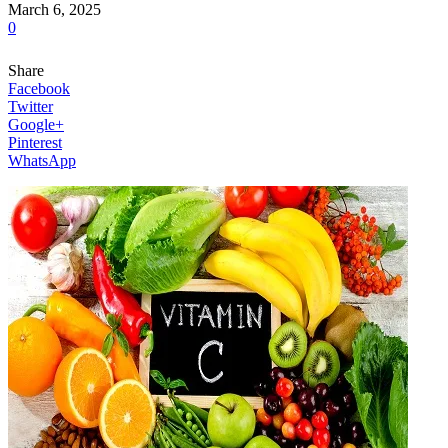
March 6, 2025
0
Share
Facebook
Twitter
Google+
Pinterest
WhatsApp