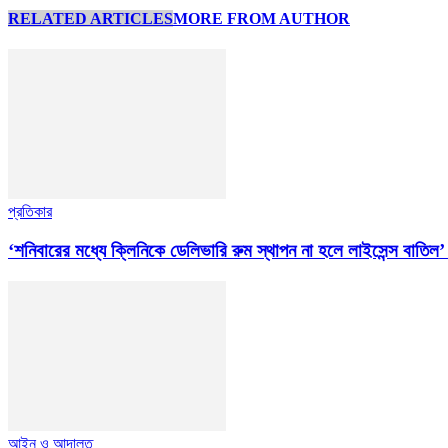
RELATED ARTICLES
MORE FROM AUTHOR
প্রতিকার
‘শনিবারের মধ্যে ক্লিনিকে ডেলিভারি রুম স্থাপন না হলে লাইসেন্স বাতিল’ : স্
আইন ও আদালত