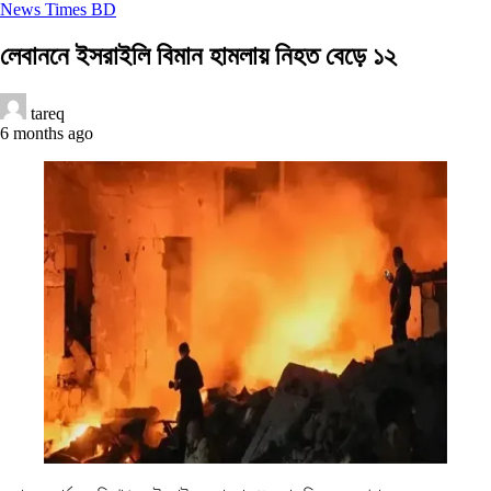
News Times BD
লেবাননে ইসরাইলি বিমান হামলায় নিহত বেড়ে ১২
tareq
6 months ago