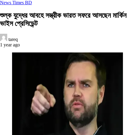
News Times BD
শুল্ক যুদ্ধের আবহে সস্ত্রীক ভারত সফরে আসছেন মার্কিন
ভাইস প্রেসিডেন্ট
tareq
1 year ago