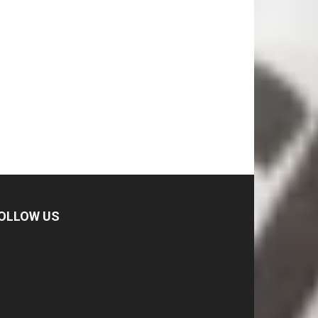
OLLOW US