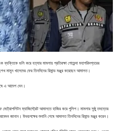
ব্যক্তিকে গুলি করে হত্যার মামলায় প্রতিরক্ষা গোয়েন্দা মহাপরিদপ্তরের
খ মামুন খালেদের ফের তিনদিনের রিমান্ড মঞ্জুর করেছেন আদালত।
 শেষে এ আদেশ দেন।
 মেট্রোপলিটন ম্যাজিস্ট্রেট আদালতে হাজির করে পুলিশ। মামলার সুষ্ঠু তদন্তের
ওয়ার আবেদন জানান। উভয়পক্ষের শুনানি শেষে আদালত তিনদিনের রিমান্ড মঞ্জুর করেন।