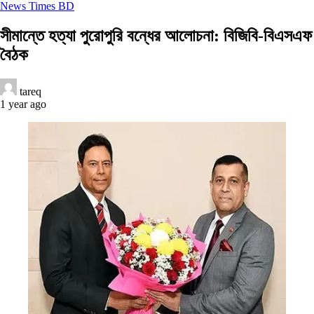
News Times BD
সীমান্তে হত্যা পুরোপুরি বন্ধের আলোচনা: বিজিবি-বিএসএফ
বৈঠক
tareq
1 year ago