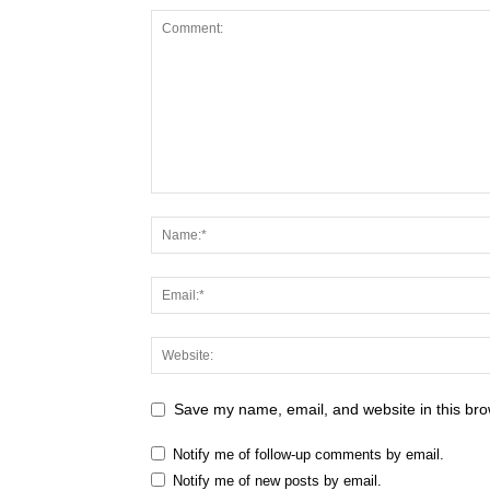
Save my name, email, and website in this bro
Notify me of follow-up comments by email.
Notify me of new posts by email.