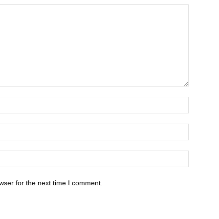
wser for the next time I comment.