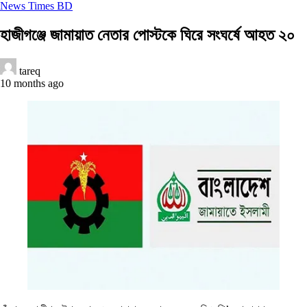
News Times BD
হাজীগঞ্জে জামায়াত নেতার পোস্টকে ঘিরে সংঘর্ষে আহত ২০
tareq
10 months ago