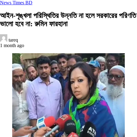
News Times BD
আইন-শৃঙ্খলা পরিস্থিতির উন্নতি না হলে সরকারের পরিণতি
ভালো হবে না: রুমিন ফারহানা
tareq
1 month ago