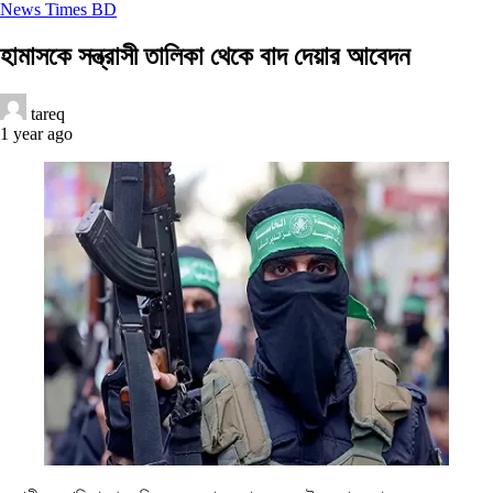
News Times BD
হামাসকে সন্ত্রাসী তালিকা থেকে বাদ দেয়ার আবেদন
tareq
1 year ago