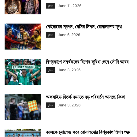
June 11, 2026
ফুটবল
নেইমারের স্বপ্ন, মেসির মিশন, রোনালদোর ক্ষুধা
June 6, 2026
ফুটবল
বিশ্বকাপে সমর্থকদের বিশেষ সুবিধা দেবে সৌদি আরব
June 3, 2026
ফুটবল
অফসাইড বিতর্ক কমাতে বড় পরিবর্তন আনছে ফিফা
June 3, 2026
ফুটবল
বয়সকে চ্যালেঞ্জ করে রোনালদোর বিশ্বকাপ মিশন শুরু