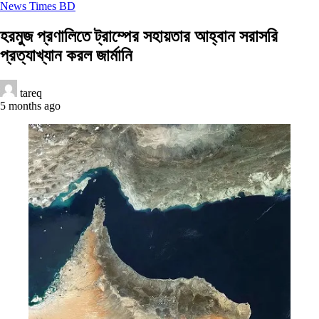
News Times BD
হরমুজ প্রণালিতে ট্রাম্পের সহায়তার আহ্বান সরাসরি
প্রত্যাখ্যান করল জার্মানি
tareq
5 months ago